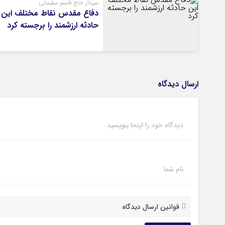
سردار حاج قاسم سلیمانی
دفاع مقدس نقاط مختلف این
حادثه ارزشمند را برجسته کرد
ارسال دیدگاه
دیدگاه خود را اینجا بنویسید
نام شما
قوانین ارسال دیدگاه