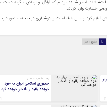
 اغتشاشات اخیر شاهد بودیم که اراذل و اوباش چگونه دست ب
وصی خسارت وارد کردند.
اش اعلام کرد: پلیس با قاطعیت و هوشیاری در صحنه حضور دارد 
منبع :
مهر
تر
رهبر انقلاب اسلامی
جمهوری اسلامی ایران به خود
خواهد بالید و افتخار خواهد کرد