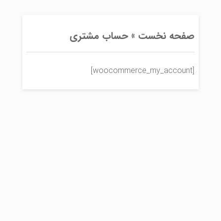
صفحه نخست »
حساب مشتری
[woocommerce_my_account]